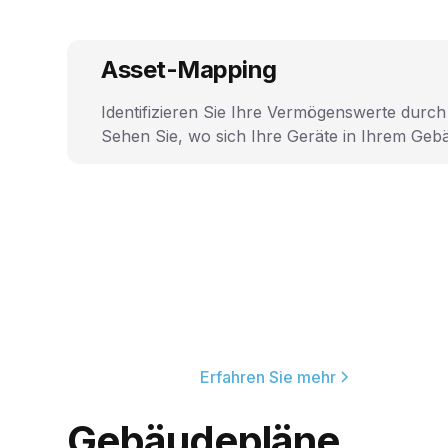
Asset-Mapping
Identifizieren Sie Ihre Vermögenswerte durch 
Sehen Sie, wo sich Ihre Geräte in Ihrem Geb
Erfahren Sie mehr
Gebäudepläne