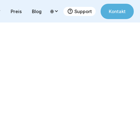
Preis
Blog
🌐
Support
Kontakt