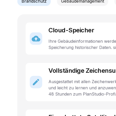
Brandschutz
Gebäudemanagement
Cloud-Speicher
Ihre Gebäudeinformationen werde
Speicherung historischer Daten. s
Vollständige Zeichensu
Ausgestattet mit allen Zeichenwe
und leicht zu lernen und anzuwen
48 Stunden zum PlanStudio-Profi