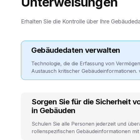
Unterweisungen
Erhalten Sie die Kontrolle über Ihre Gebäuded
Gebäudedaten verwalten
Technologie, die die Erfassung von Vermöge
Austausch kritischer Gebäudeinformationen. 
Sorgen Sie für die Sicherheit 
in Gebäuden
Schulen Sie alle Personen jederzeit und übera
rollenspezifischen Gebäudeinformationen mit