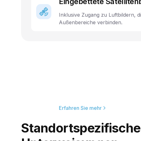
Eingebettete Satelliten
Inklusive Zugang zu Luftbildern, d
Außenbereiche verbinden.
Erfahren Sie mehr
Standortspezifische