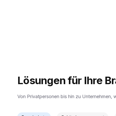
Kontakt
Lösungen für Ihre B
Von Privatpersonen bis hin zu Unternehmen, wi