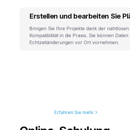
Erstellen und bearbeiten Sie Pl
Bringen Sie Ihre Projekte dank der nahtlosen
Kompatibilität in die Praxis. Sie können Date
Echtzeitänderungen vor Ort vornehmen.
Erfahren Sie mehr