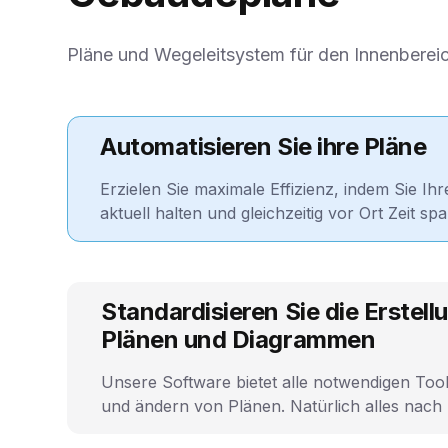
Pläne und Wegeleitsystem für den Innenbereic
Automatisieren Sie ihre Pläne
Erzielen Sie maximale Effizienz, indem Sie Ih
aktuell halten und gleichzeitig vor Ort Zeit sp
Standardisieren Sie die Erstell
Plänen und Diagrammen
Unsere Software bietet alle notwendigen Tool
und ändern von Plänen. Natürlich alles nach