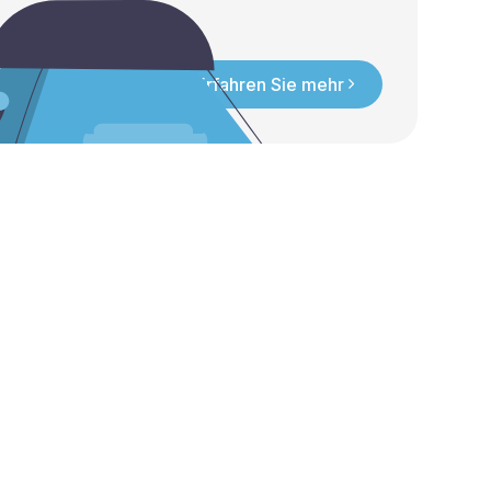
Erfahren Sie mehr