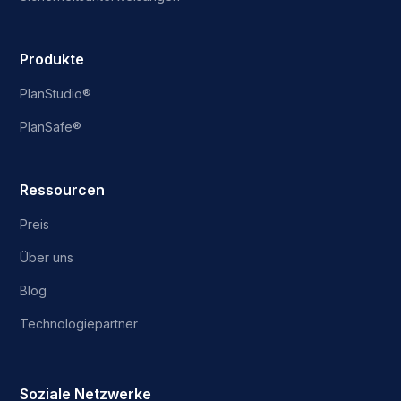
Produkte
PlanStudio®
PlanSafe®
Ressourcen
Preis
Über uns
Blog
Technologiepartner
Soziale Netzwerke