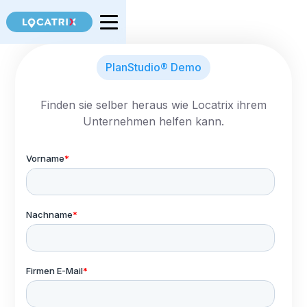
PlanStudio® Demo
Finden sie selber heraus wie Locatrix ihrem
Unternehmen helfen kann.