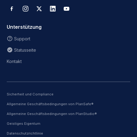
Unterstützung
Support
Statusseite
Kontakt
Sicherheit und Compliance
Allgemeine Geschäftsbedingungen von PlanSafe®
Allgemeine Geschäftsbedingungen von PlanStudio®
Geistiges Eigentum
Datenschutzrichtlinie