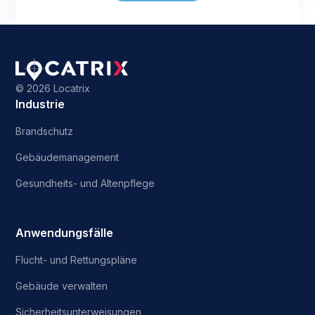
©
2026 Locatrix
Industrie
Brandschutz
Gebäudemanagement
Gesundheits- und Altenpflege
Anwendungsfälle
Flucht- und Rettungspläne
Gebäude verwalten
Sicherheitsunterweisungen