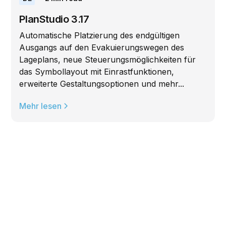
PlanStudio 3.17
Automatische Platzierung des endgültigen
Ausgangs auf den Evakuierungswegen des
Lageplans, neue Steuerungsmöglichkeiten für
das Symbollayout mit Einrastfunktionen,
erweiterte Gestaltungsoptionen und mehr...
Mehr lesen