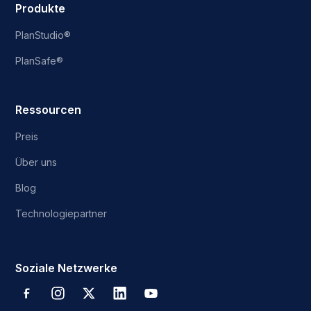
Produkte
PlanStudio®
PlanSafe®
Ressourcen
Preis
Über uns
Blog
Technologiepartner
Soziale Netzwerke