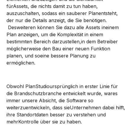
fürAssets, die nichts damit zu tun haben,
auszuschalten, sodass ein sauberer Planentsteht,
der nur die Details anzeigt, die Sie benötigen.
Desweiteren können Sie dazu alle Assets ineinem
Plan anzeigen, um die Komplexität in einem
bestimmten Bereich darzustellen,in dem Betreiber
möglicherweise den Bau einer neuen Funktion
planen, und soeine bessere Planung zu
ermöglichen.
Obwohl PlanStudioursprünglich in erster Linie für
die Brandschutzbranche entwickelt wurde, wares
immer unsere Absicht, die Software so
weiterzuentwickeln, dass sieUnternehmen dabei hilft,
ihre Standortdaten besser zu verstehen und
mehrKontrolle über sie zu haben.