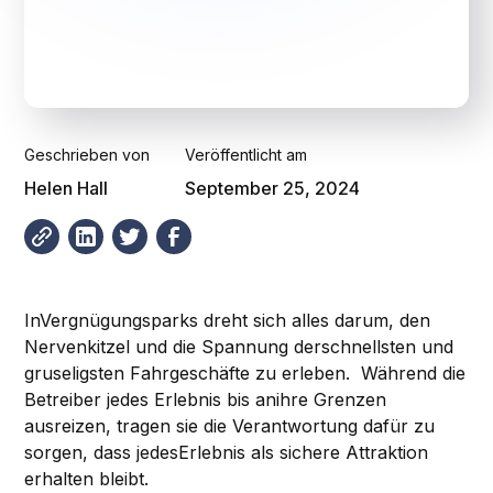
Geschrieben von
Veröffentlicht am
Helen Hall
September 25, 2024
InVergnügungsparks dreht sich alles darum, den
Nervenkitzel und die Spannung derschnellsten und
gruseligsten Fahrgeschäfte zu erleben. Während die
Betreiber jedes Erlebnis bis anihre Grenzen
ausreizen, tragen sie die Verantwortung dafür zu
sorgen, dass jedesErlebnis als sichere Attraktion
erhalten bleibt.