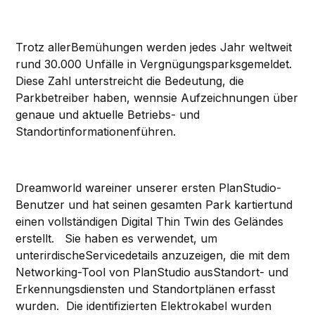
Trotz allerBemühungen werden jedes Jahr weltweit
rund 30.000 Unfälle in Vergnügungsparksgemeldet.
Diese Zahl unterstreicht die Bedeutung, die
Parkbetreiber haben, wennsie Aufzeichnungen über
genaue und aktuelle Betriebs- und
Standortinformationenführen.
Dreamworld wareiner unserer ersten PlanStudio-
Benutzer und hat seinen gesamten Park kartiertund
einen vollständigen Digital Thin Twin des Geländes
erstellt. Sie haben es verwendet, um
unterirdischeServicedetails anzuzeigen, die mit dem
Networking-Tool von PlanStudio ausStandort- und
Erkennungsdiensten und Standortplänen erfasst
wurden. Die identifizierten Elektrokabel wurden