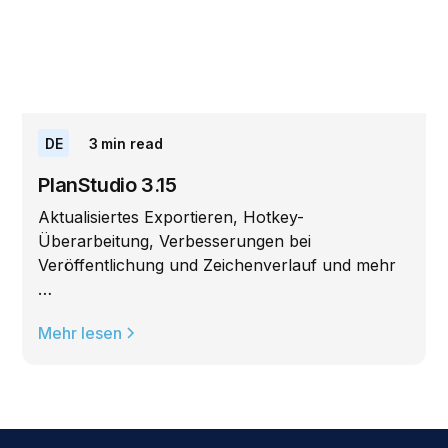
DE
3
min read
PlanStudio 3.15
Aktualisiertes Exportieren, Hotkey-
Überarbeitung, Verbesserungen bei
Veröffentlichung und Zeichenverlauf und mehr
…
Mehr lesen