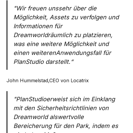
"Wir freuen unssehr über die
Möglichkeit, Assets zu verfolgen und
Informationen für
Dreamworldräumlich zu platzieren,
was eine weitere Möglichkeit und
einen weiterenAnwendungsfall für
PlanStudio darstellt.“
John Hummelstad,CEO von Locatrix
"PlanStudioerweist sich im Einklang
mit den Sicherheitsrichtlinien von
Dreamworld alswertvolle
Bereicherung für den Park, indem es