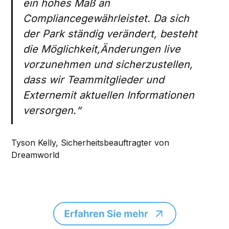
ein hohes Maß an
Compliancegewährleistet. Da sich
der Park ständig verändert, besteht
die Möglichkeit,Änderungen live
vorzunehmen und sicherzustellen,
dass wir Teammitglieder und
Externemit aktuellen Informationen
versorgen.“
Tyson Kelly, Sicherheitsbeauftragter von
Dreamworld