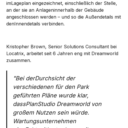
imLageplan eingezeichnet, einschließlich der Stelle,
an der sie an Anlageninnerhalb der Gebäude
angeschlossen werden – und so die Außendetails mit
denInnendetails verbinden.
Kristopher Brown, Senior Solutions Consultant bei
Locatrix, arbeitet seit 6 Jahren eng mit Dreamworld
zusammen.
"Bei derDurchsicht der
verschiedenen für den Park
geführten Pläne wurde klar,
dassPlanStudio Dreamworld von
großem Nutzen sein würde.
Wartungsunternehmen