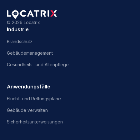
©
2026 Locatrix
Industrie
Brandschutz
Gebäudemanagement
Gesundheits- und Altenpflege
Anwendungsfälle
Flucht- und Rettungspläne
Gebäude verwalten
Sicherheitsunterweisungen