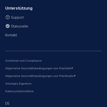
Unterstützung
Support
Statusseite
Kontakt
Sicherheit und Compliance
Allgemeine Geschäftsbedingungen von PlanSafe®
Allgemeine Geschäftsbedingungen von PlanStudio®
Geistiges Eigentum
Datenschutzrichtlinie
DE